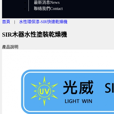
最新消息News
聯絡我們Contact
首頁
|
水性環保漆-SIR快速乾燥機
SIR木器水性塗裝乾燥機
產品說明