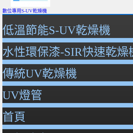
數位專用S-UV乾燥機
低溫節能S-UV乾燥機
水性環保漆-SIR快速乾燥
傳統UV乾燥機
UV燈管
首頁