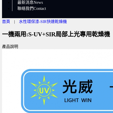
最新消息News
聯絡我們Contact
首頁
|
水性環保漆-SIR快速乾燥機
一機兩用:S-UV+SIR局部上光專用乾燥機
產品說明