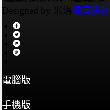
Designed by 米洛
網頁設
電腦版
|
手機版