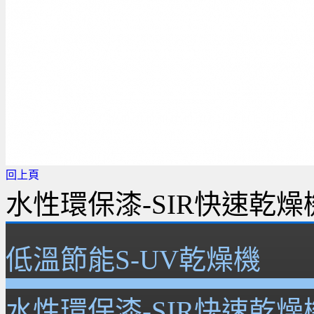
回上頁
水性環保漆-SIR快速乾燥
低溫節能S-UV乾燥機
水性環保漆-SIR快速乾燥