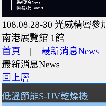
最新消息News
聯絡我們Contact
108.08.28-30 光威
南港展覽館 1館
首頁
|
最新消息News
最新消息News
回上層
低溫節能S-UV乾燥機