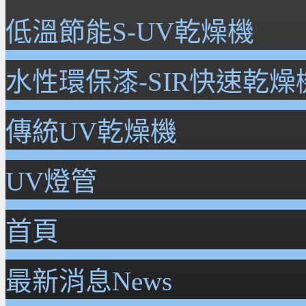
低溫節能S-UV乾燥機
水性環保漆-SIR快速乾燥
傳統UV乾燥機
UV燈管
首頁
最新消息News