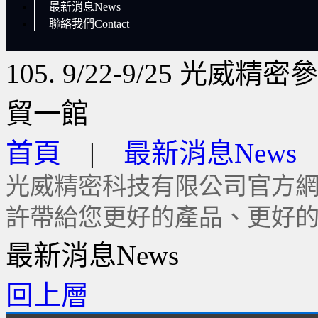
最新消息News
聯絡我們Contact
105. 9/22-9/25 
貿一館
首頁
|
最新消息News
光威精密科技有限公司官方
許帶給您更好的產品、更好
最新消息News
回上層